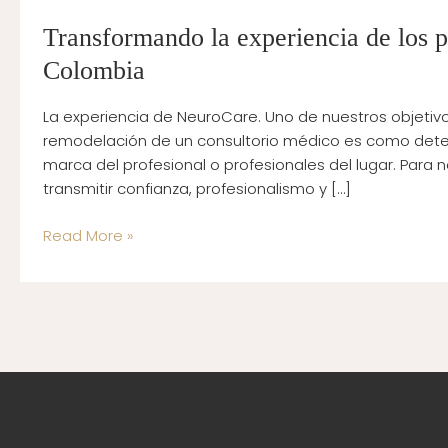
Transformando la experiencia de los pa
Colombia
La experiencia de NeuroCare. Uno de nuestros objetiv
remodelación de un consultorio médico es como deter
marca del profesional o profesionales del lugar. Para n
transmitir confianza, profesionalismo y […]
Read More »