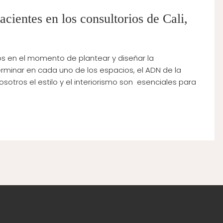
cientes en los consultorios de Cali,
os en el momento de plantear y diseñar la
minar en cada uno de los espacios, el ADN de la
osotros el estilo y el interiorismo son esenciales para